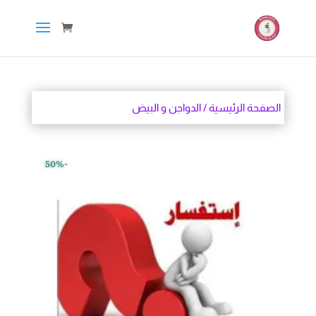
الصفحة الرئيسية
/ الدواجن و البيض
-50%