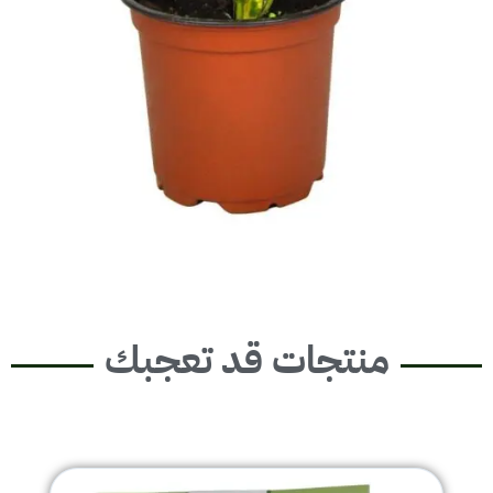
منتجات قد تعجبك