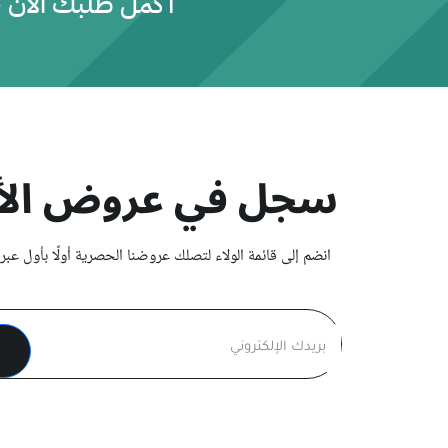
أكمل طلبك الآن 
سجل في عروض الأ
انضم إلى قائمة الولاء لتصلك عروضنا الحصرية أولًا بأول عبر ا
ا