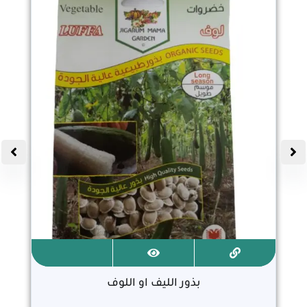
بذور الليف او اللوف