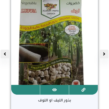
بذور الليف او اللوف