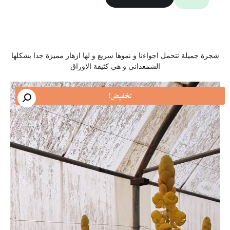
شجرة جميلة تتحمل اجواءنا و نموها سريع و لها ازهار مميزة جدا بشكلها
الشمعداني و هي كثيفة الاوراق
تخفيض!