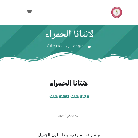
لانتانا الحمراء
عودة إلى المنتجات
لانتانا الحمراء
3.75
د.ك
2.50
د.ك
غير متوفر في المخزون
نبتة رائعة متوفرة بهذا اللون الجميل