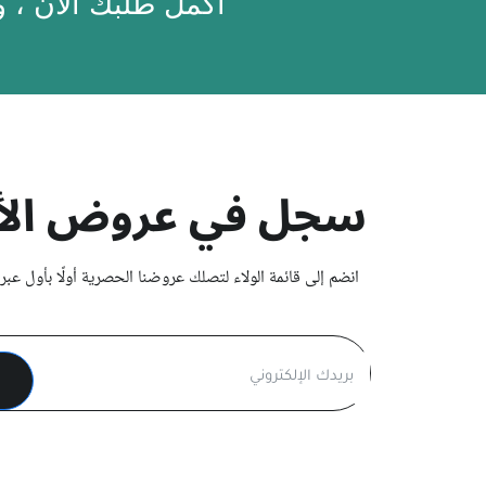
أكمل طلبك الآن ، 
سجل في عروض الأ
انضم إلى قائمة الولاء لتصلك عروضنا الحصرية أولًا بأول عبر ا
ا