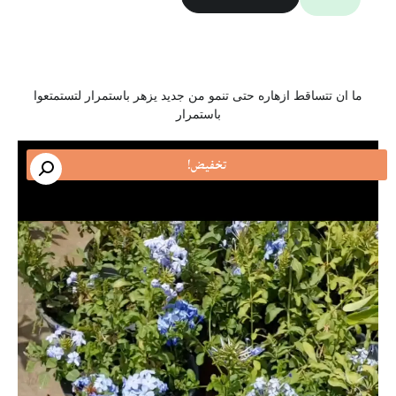
ما ان تتساقط ازهاره حتى تنمو من جديد يزهر باستمرار لتستمتعوا
باستمرار
تخفيض!