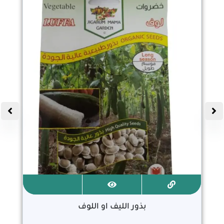
بذور الليف او اللوف