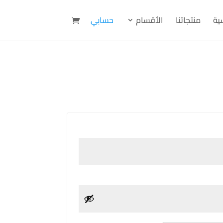
سية
منتجاتنا
الأقسام
حسابي