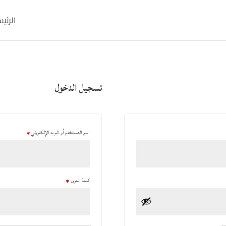
الرئي
تسجيل الدخول
اسم المستخدم أو البريد الإلكتروني
*
كلمة المرور
*