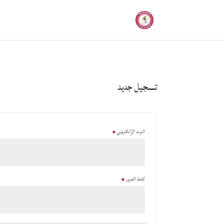
تسجيل جديد
البريد الإلكتروني
*
كلمة المرور
*