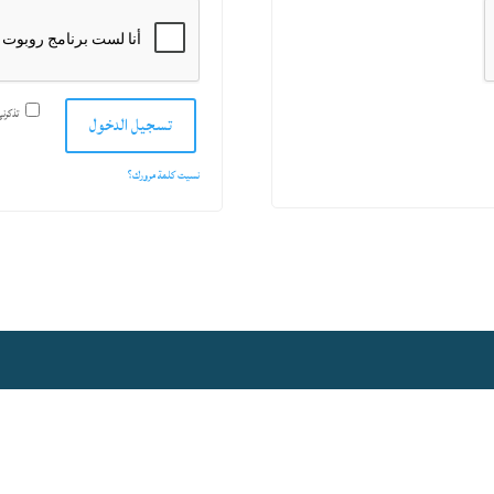
تذكرن
تسجيل الدخول
نسيت كلمة مرورك؟